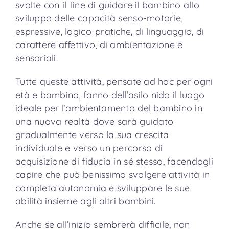
svolte con il fine di guidare il bambino allo
sviluppo delle capacità senso-motorie,
espressive, logico-pratiche, di linguaggio, di
carattere affettivo, di ambientazione e
sensoriali.
Tutte queste attività, pensate ad hoc per ogni
età e bambino, fanno dell’asilo nido il luogo
ideale per l’ambientamento del bambino in
una nuova realtà dove sarà guidato
gradualmente verso la sua crescita
individuale e verso un percorso di
acquisizione di fiducia in sé stesso, facendogli
capire che può benissimo svolgere attività in
completa autonomia e sviluppare le sue
abilità insieme agli altri bambini.
Anche se all’inizio sembrerà difficile, non