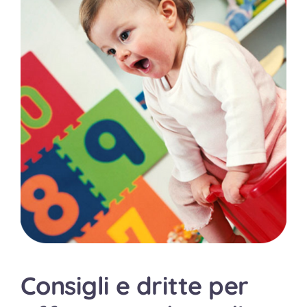
Shop
Contattaci
Consigli e dritte per