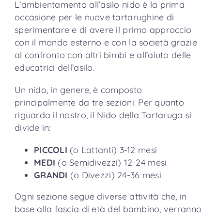
L’ambientamento all’asilo nido è la prima
occasione per le nuove tartarughine di
sperimentare e di avere il primo approccio
con il mondo esterno e con la società grazie
al confronto con altri bimbi e all’aiuto delle
educatrici dell’asilo.
Un nido, in genere, è composto
principalmente da tre sezioni. Per quanto
riguarda il nostro, il Nido della Tartaruga si
divide in:
PICCOLI
(o Lattanti) 3-12 mesi
MEDI
(o Semidivezzi) 12-24 mesi
GRANDI
(o Divezzi) 24-36 mesi
Ogni sezione segue diverse attività che, in
base alla fascia di età del bambino, verranno