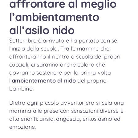
affrontare al meglio
l’ambientamento
all’asilo nido
Settembre è arrivato e ha portato con sé
l’inizio della scuola. Tra le mamme che
affronteranno il rientro a scuola dei propri
cuccioli, ci saranno anche coloro che
dovranno sostenere per la prima volta
l’
ambientamento al nido
del proprio
bambino.
Dietro ogni piccolo avventuriero si cela una
mamma alle prese con sensazioni diverse e
altalenanti: ansia, angoscia, entusiasmo ed
emozione.