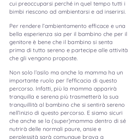
cui preoccuparsi perché in quel tempo tutti i
bimbi riescono ad ambientarsi e ad inserirsi.
Per rendere l’ambientamento efficace e una
bella esperienza sia per il bambino che per il
genitore è bene che il bambino si senta
prima di tutto sereno e partecipe alle attività
che gli vengono proposte.
Non solo l’asilo ma anche la mamma ha un
importante ruolo per l’efficacia di questo
percorso. Infatti, più la mamma apparirà
tranquilla e serena più trasmetterà la sua
tranquillità al bambino che si sentirà sereno
nell’inizio di questo percorso. E siamo sicuri
che anche se la (super)mamma dentro di sé
nutrirà delle normali paure, ansie e
perplessità sarà comunque brava a