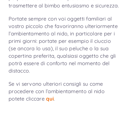
trasmettere al bimbo entusiasmo e sicurezza.
Portate sempre con voi oggetti familiari al
vostro piccolo che favoriranno ulteriormente
l’ambientamento al nido, in particolare per i
primi giorni: portate per esempio il ciuccio
(se ancora lo usa), il suo peluche o la sua
copertina preferita, qualsiasi oggetto che gli
potrà essere di conforto nel momento del
distacco.
Se vi servono ulteriori consigli su come
procedere con l’ambientamento al nido
potete cliccare
qui
.