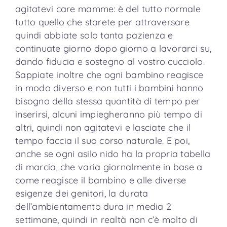
agitatevi care mamme: è del tutto normale
tutto quello che starete per attraversare
quindi abbiate solo tanta pazienza e
continuate giorno dopo giorno a lavorarci su,
dando fiducia e sostegno al vostro cucciolo.
Sappiate inoltre che ogni bambino reagisce
in modo diverso e non tutti i bambini hanno
bisogno della stessa quantità di tempo per
inserirsi, alcuni impiegheranno più tempo di
altri, quindi non agitatevi e lasciate che il
tempo faccia il suo corso naturale. E poi,
anche se ogni asilo nido ha la propria tabella
di marcia, che varia giornalmente in base a
come reagisce il bambino e alle diverse
esigenze dei genitori, la durata
dell’ambientamento dura in media 2
settimane, quindi in realtà non c’è molto di